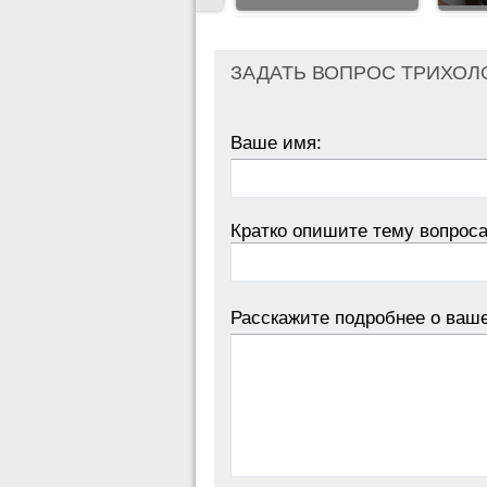
ЗАДАТЬ ВОПРОС ТРИХОЛ
Ваше имя:
Кратко опишите тему вопроса
Расскажите подробнее о ваш