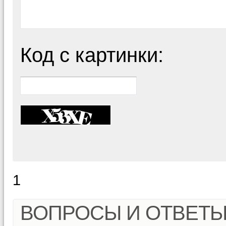
Код с картинки:
1
ВОПРОСЫ И ОТВЕТ