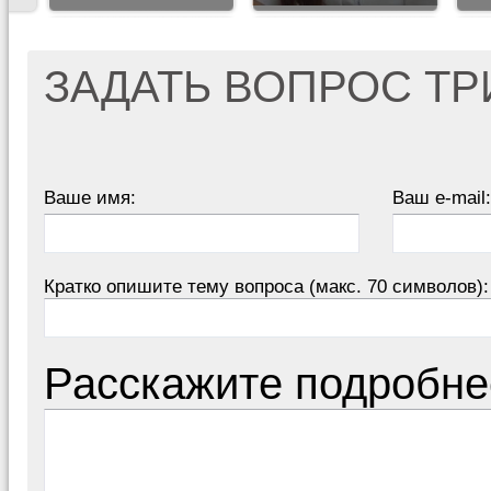
ЗАДАТЬ ВОПРОС Т
Ваше имя:
Ваш e-mail:
Кратко опишите тему вопроса (макс. 70 символов):
Расскажите подробне