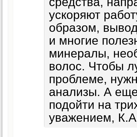
средства, напр
ускоряют работ
образом, вывод
и многие полез
минералы, нео
волос. Чтобы л
проблеме, нужн
анализы. А ещ
подойти на три
уважением, К.А