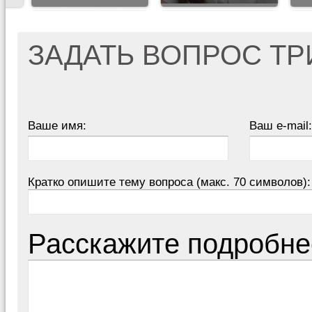
ЗАДАТЬ ВОПРОС Т
Ваше имя:
Ваш e-mail:
Кратко опишите тему вопроса (макс. 70 символов):
Расскажите подробне