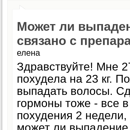
Может ли выпаде
связано с препар
елена
Здравствуйте! Мне 2
похудела на 23 кг. П
выпадать волосы. Сд
гормоны тоже - все 
похудения 2 недели,
может ли выпадение 