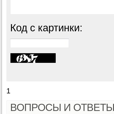
Код с картинки:
1
ВОПРОСЫ И ОТВЕТ