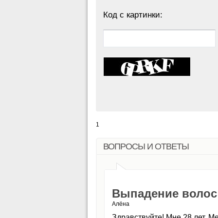
Код с картинки:
1
ВОПРОСЫ И ОТВЕТЫ
Выпадение волос
Алёна
Здравствуйте! Мне 28 лет. М