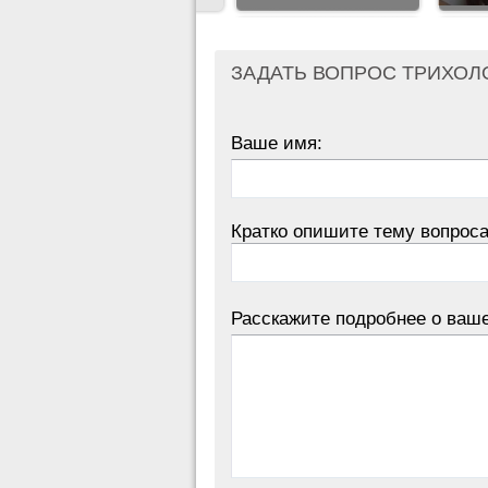
ЗАДАТЬ ВОПРОС ТРИХОЛ
Ваше имя:
Кратко опишите тему вопроса
Расскажите подробнее о ваш