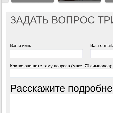
ЗАДАТЬ ВОПРОС Т
Ваше имя:
Ваш e-mail:
Кратко опишите тему вопроса (макс. 70 символов):
Расскажите подробне