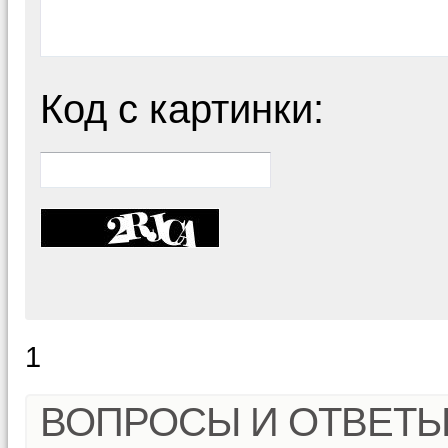
Код с картинки:
1
ВОПРОСЫ И ОТВЕТ