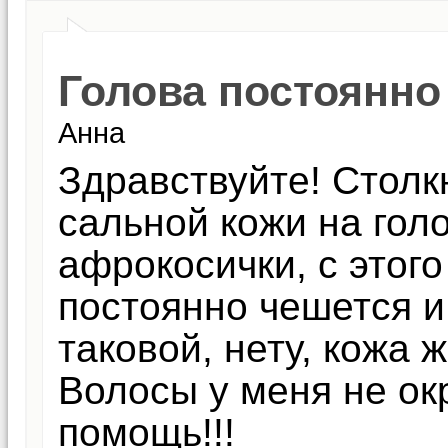
Голова постоянно
Анна
Здравствуйте! Столк
сальной кожи на гол
афрокосички, с этого
постоянно чешется и 
таковой, нету, кожа 
Волосы у меня не ок
помощь!!!