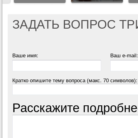
ЗАДАТЬ ВОПРОС Т
Ваше имя:
Ваш e-mail:
Кратко опишите тему вопроса (макс. 70 символов):
Расскажите подробне