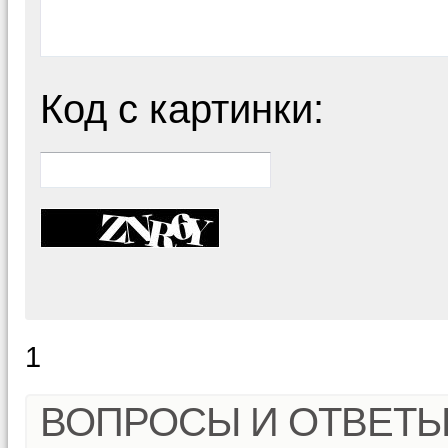
Код с картинки:
1
ВОПРОСЫ И ОТВЕТ