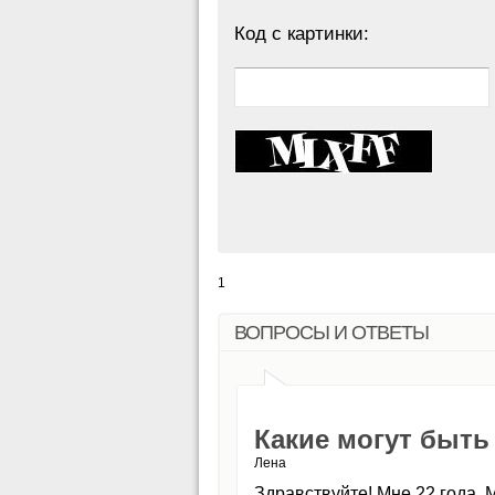
Код с картинки:
1
ВОПРОСЫ И ОТВЕТЫ
Какие могут быт
Лена
Здравствуйте! Мне 22 года.