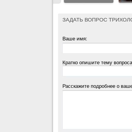
ЗАДАТЬ ВОПРОС ТРИХОЛ
Ваше имя:
Кратко опишите тему вопроса
Расскажите подробнее о ваш