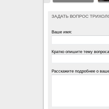
ЗАДАТЬ ВОПРОС ТРИХОЛ
Ваше имя:
Кратко опишите тему вопроса
Расскажите подробнее о ваш