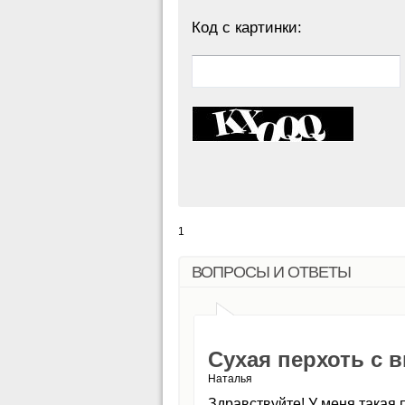
Код с картинки:
1
ВОПРОСЫ И ОТВЕТЫ
Сухая перхоть с 
Наталья
Здравствуйте! У меня такая