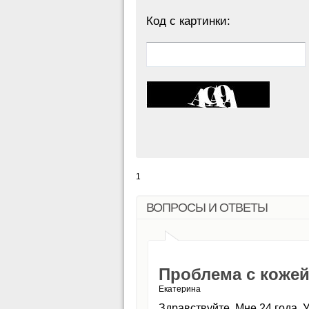
Код с картинки:
1
ВОПРОСЫ И ОТВЕТЫ
Проблема с кожей
Екатерина
Здравствуйте. Мне 24 года. 