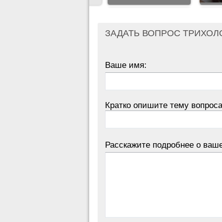
ЗАДАТЬ ВОПРОС ТРИХОЛ
Ваше имя:
Кратко опишите тему вопроса
Расскажите подробнее о ваш