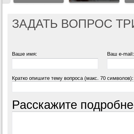
ЗАДАТЬ ВОПРОС Т
Ваше имя:
Ваш e-mail:
Кратко опишите тему вопроса (макс. 70 символов):
Расскажите подробне