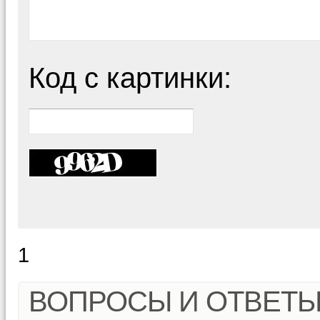
Код с картинки:
1
ВОПРОСЫ И ОТВЕТ