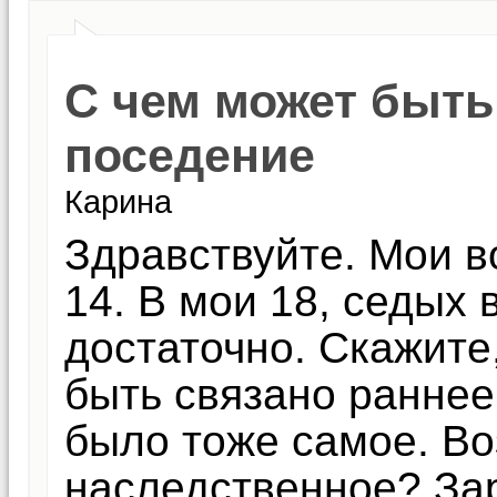
С чем может быть
поседение
Карина
Здравствуйте. Мои в
14. В мои 18, седых 
достаточно. Скажите
быть связано ранне
было тоже самое. Во
наследственное? За