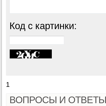
Код с картинки:
1
ВОПРОСЫ И ОТВЕТ