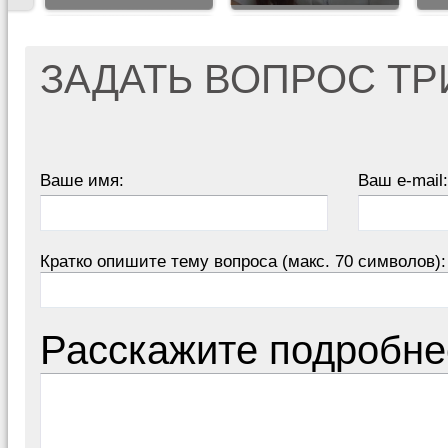
ЗАДАТЬ ВОПРОС Т
Ваше имя:
Ваш e-mail:
Кратко опишите тему вопроса (макс. 70 символов):
Расскажите подробне