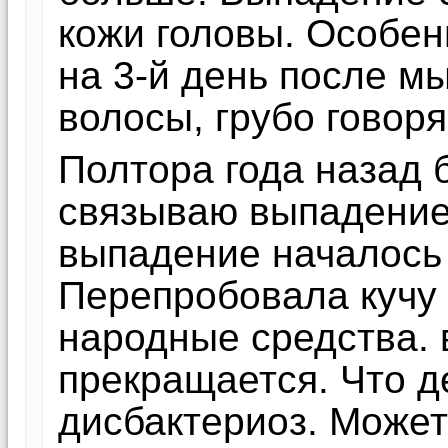
кожи головы. Особен
на 3-й день после мыт
волосы, грубо говоря
Полтора года назад 
связываю выпадение 
выпадение началось
Перепробовала кучу 
народные средства.
прекращается. Что д
дисбактериоз. Может