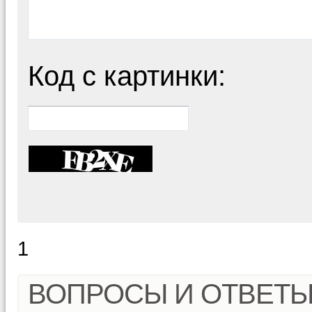
Код с картинки:
1
ВОПРОСЫ И ОТВЕТ