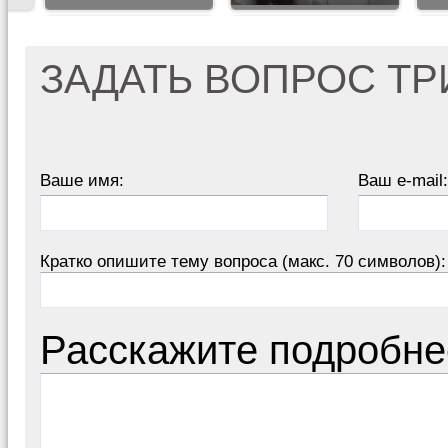
ЗАДАТЬ ВОПРОС Т
Ваше имя:
Ваш e-mail:
Кратко опишите тему вопроса (макс. 70 символов):
Расскажите подробне