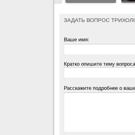
ЗАДАТЬ ВОПРОС ТРИХОЛ
Ваше имя:
Кратко опишите тему вопроса
Расскажите подробнее о ваш