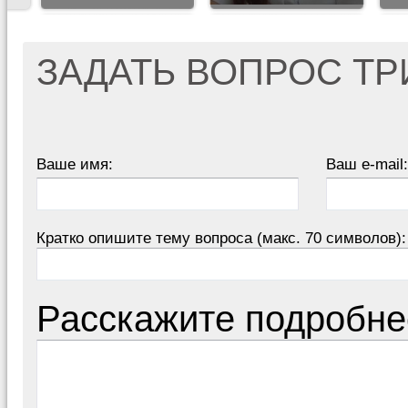
ЗАДАТЬ ВОПРОС Т
Ваше имя:
Ваш e-mail:
Кратко опишите тему вопроса (макс. 70 символов):
Расскажите подробне