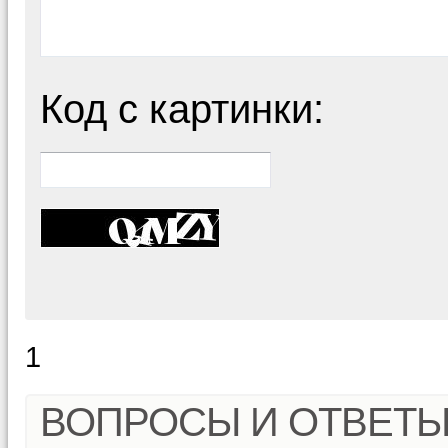
Код с картинки:
1
ВОПРОСЫ И ОТВЕТ