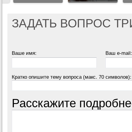
ЗАДАТЬ ВОПРОС Т
Ваше имя:
Ваш e-mail:
Кратко опишите тему вопроса (макс. 70 символов):
Расскажите подробне