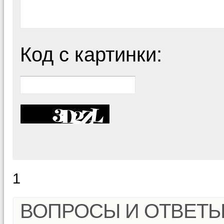
Код с картинки:
1
ВОПРОСЫ И ОТВЕТ