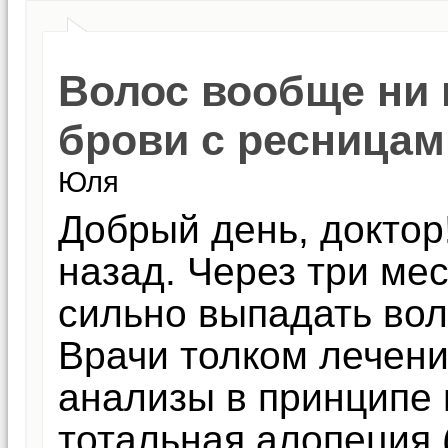
Волос вообще ни 
брови с ресницам
Юля
Добрый день, доктор
назад. Через три ме
сильно выпадать вол
Врачи толком лечени
анализы в принципе 
тотальная алопеция 