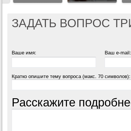
ЗАДАТЬ ВОПРОС Т
Ваше имя:
Ваш e-mail:
Кратко опишите тему вопроса (макс. 70 символов):
Расскажите подробне