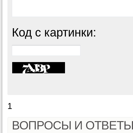
Код с картинки:
1
ВОПРОСЫ И ОТВЕТ