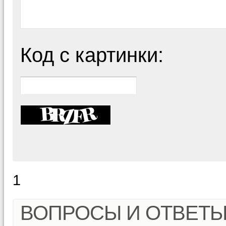
Код с картинки:
1
ВОПРОСЫ И ОТВЕТ