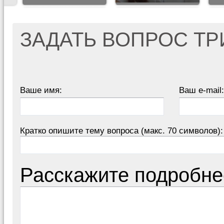
ЗАДАТЬ ВОПРОС Т
Ваше имя:
Ваш e-mail:
Кратко опишите тему вопроса (макс. 70 символов):
Расскажите подробне