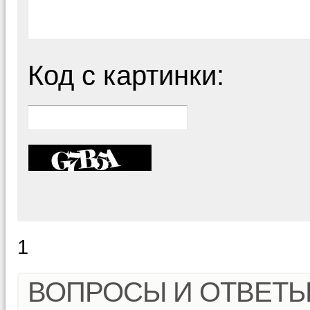
Код с картинки:
1
ВОПРОСЫ И ОТВЕТ