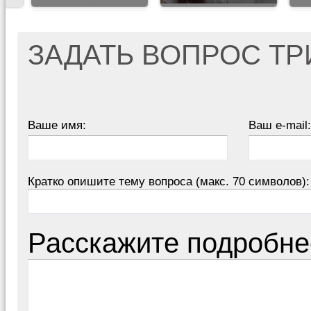
ЗАДАТЬ ВОПРОС Т
Ваше имя:
Ваш e-mail:
Кратко опишите тему вопроса (макс. 70 символов):
Расскажите подробне