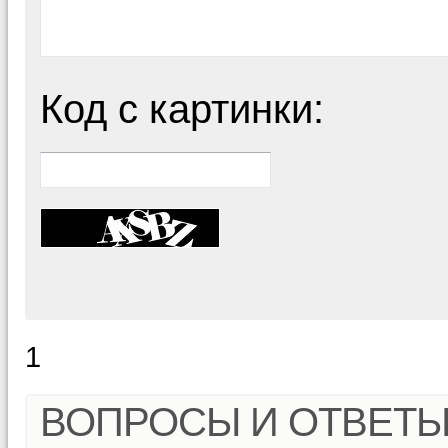
Код с картинки:
1
ВОПРОСЫ И ОТВЕТ