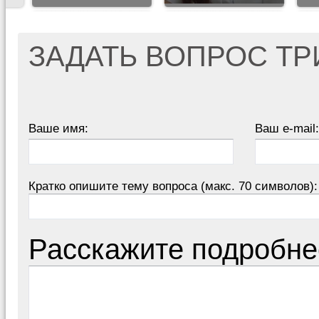
ЗАДАТЬ ВОПРОС Т
Ваше имя:
Ваш e-mail:
Кратко опишите тему вопроса (макс. 70 символов):
Расскажите подробне