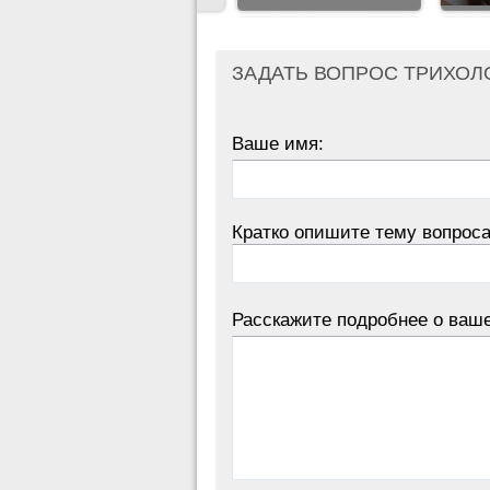
ЗАДАТЬ ВОПРОС ТРИХОЛ
Ваше имя:
Кратко опишите тему вопроса
Расскажите подробнее о ваш