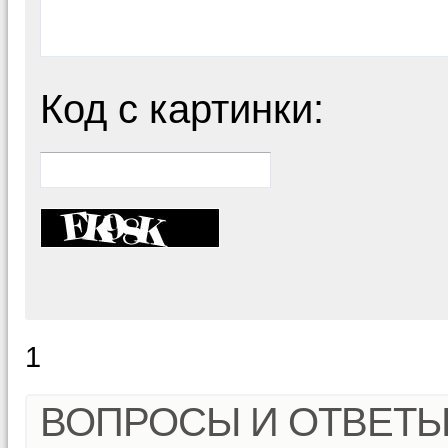
Код с картинки:
1
ВОПРОСЫ И ОТВЕТ