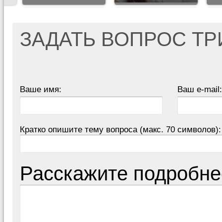
ЗАДАТЬ ВОПРОС Т
Ваше имя:
Ваш e-mail:
Кратко опишите тему вопроса (макс. 70 символов):
Расскажите подробне