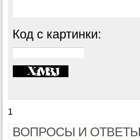
Код с картинки:
1
ВОПРОСЫ И ОТВЕТ