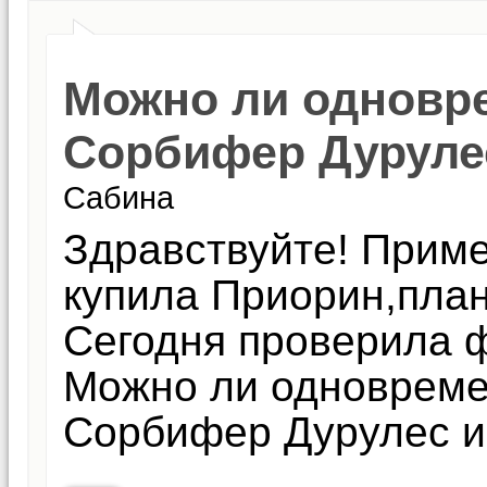
Можно ли одновр
Сорбифер Дуруле
Сабина
Здравствуйте! Приме
купила Приорин,план
Сегодня проверила 
Можно ли одновреме
Сорбифер Дурулес и