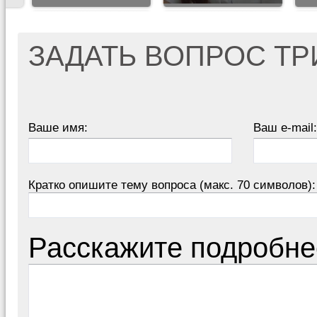
ЗАДАТЬ ВОПРОС Т
Ваше имя:
Ваш e-mail:
Кратко опишите тему вопроса (макс. 70 символов):
Расскажите подробне