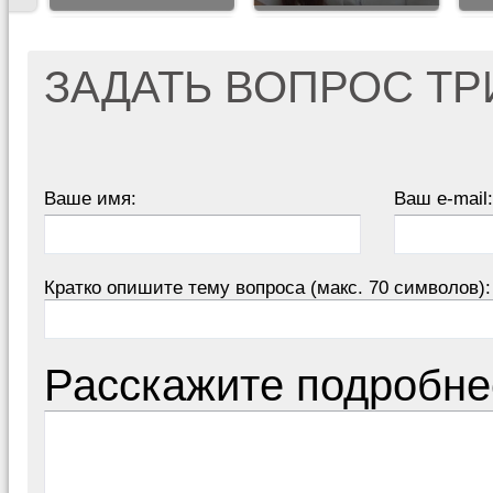
ЗАДАТЬ ВОПРОС Т
Ваше имя:
Ваш e-mail:
Кратко опишите тему вопроса (макс. 70 символов):
Расскажите подробне