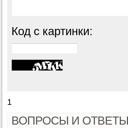
Код с картинки:
1
ВОПРОСЫ И ОТВЕТ