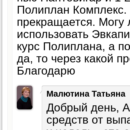
Полиплан Комплекс.
прекращается. Могу 
использовать Эвкапи
курс Полиплана, а п
да, то через какой 
Благодарю
Малютина Татьяна
Добрый день, А
средств от вып