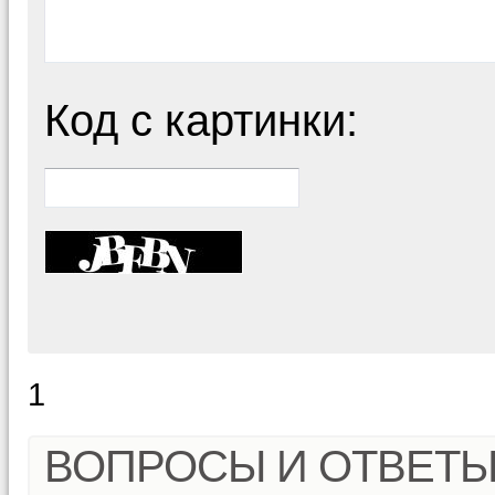
Код с картинки:
1
ВОПРОСЫ И ОТВЕТ