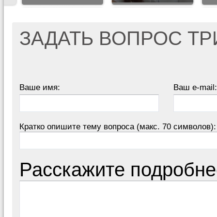
ЗАДАТЬ ВОПРОС Т
Ваше имя:
Ваш e-mail:
Кратко опишите тему вопроса (макс. 70 символов):
Расскажите подробне