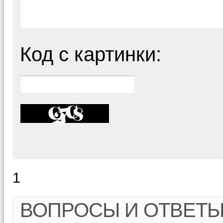
Код с картинки:
1
ВОПРОСЫ И ОТВЕТ