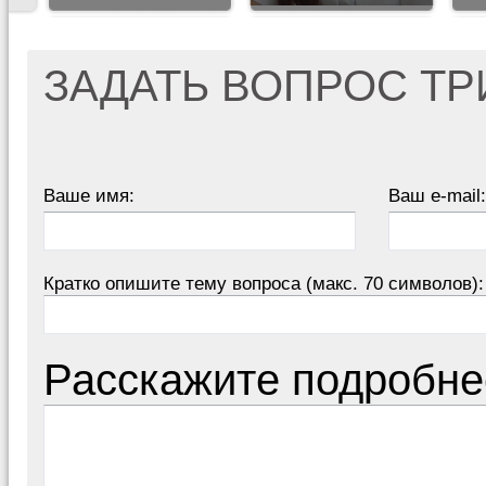
ЗАДАТЬ ВОПРОС Т
Ваше имя:
Ваш e-mail:
Кратко опишите тему вопроса (макс. 70 символов):
Расскажите подробне