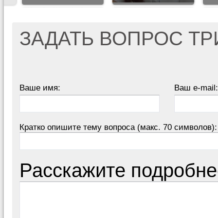
ЗАДАТЬ ВОПРОС Т
Ваше имя:
Ваш e-mail:
Кратко опишите тему вопроса (макс. 70 символов):
Расскажите подробне