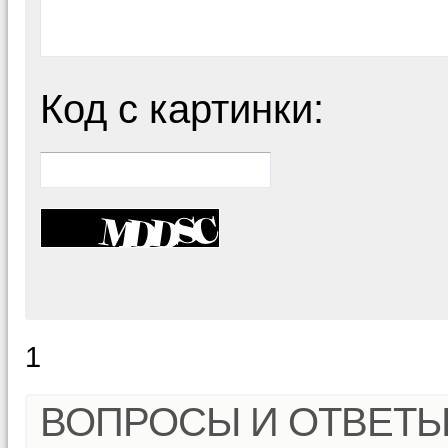
Код с картинки:
1
ВОПРОСЫ И ОТВЕТ