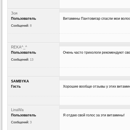
Зоя
Пользователь
Витамины Пантовигар спасли мои волос
Сообщений:
8
REKA^_^
Пользователь
Очень часто трихологи рекомендуют св
Сообщений:
13
SAMBYKA
Гость
Хорошие вообще отзывы у этих витамин
LinaWa
Пользователь
Я отдаю свой голос за эти витамины!
Сообщений:
3