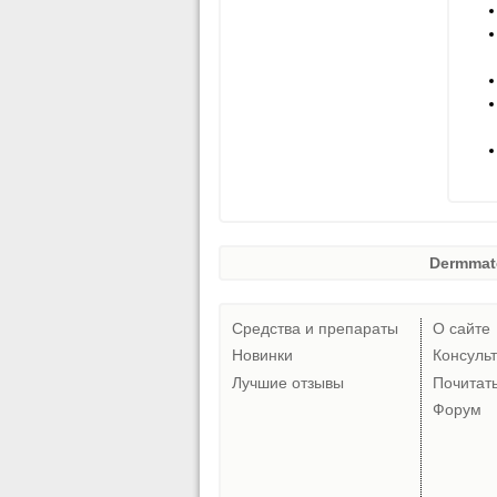
Dermmat
Средства и препараты
О сайте
Новинки
Консуль
Лучшие отзывы
Почитат
Форум