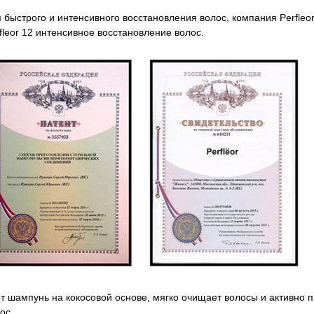
 быстрого и интенсивного восстановления волос, компания Perfle
fleor 12 интенсивное восстановление волос.
т шампунь на кокосовой основе, мягко очищает волосы и активно п
ос.