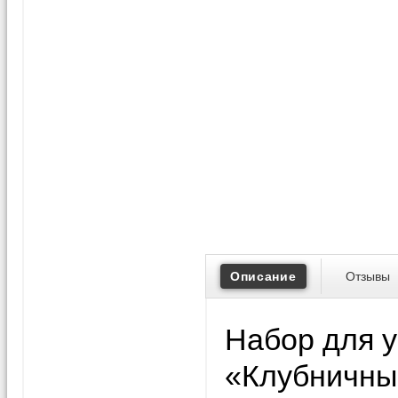
Описание
Отзывы
Набор для 
«Клубничный