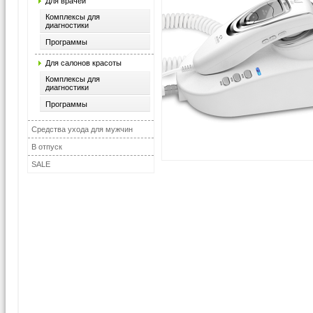
Для врачей
Комплексы для
диагностики
Программы
Для салонов красоты
Комплексы для
диагностики
Программы
Средства ухода для мужчин
В отпуск
SALE