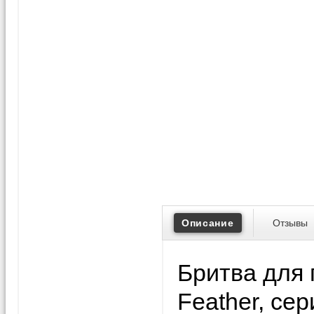
Описание
Отзывы
Бритва для 
Feather, се