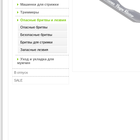
Машинки для стрижки
Триммеры
Опасные бритвы и лезвия
Опасные бритвы
Безопасные бритвы
Бритвы для стрижки
Запасные лезвия
Уход и укладка для
мужчин
В отпуск
SALE